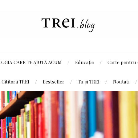
LOGIA CARE TE AJUTĂ ACUM
Educație
Carte pentru 
Cititorii TREI
Bestseller
Tu și TREI
Noutati