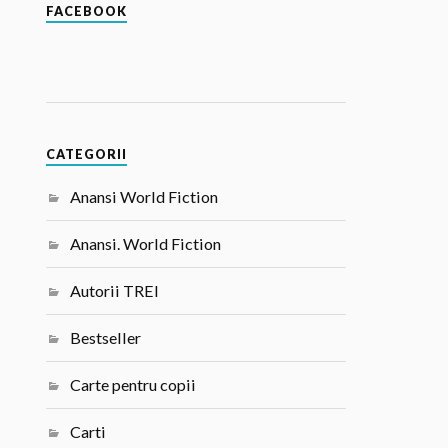
FACEBOOK
CATEGORII
Anansi World Fiction
Anansi. World Fiction
Autorii TREI
Bestseller
Carte pentru copii
Carti