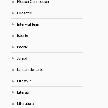
Fiction Connection
Filosofie
Interviul lunii
Istorie
Istorie
Jurnal
Lansari de carte
Lifestyle
Literati
Literatură