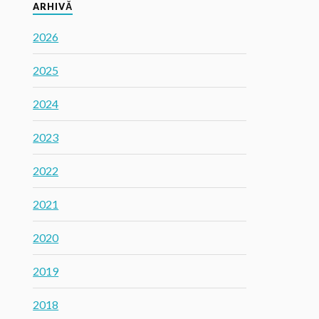
ARHIVĂ
2026
2025
2024
2023
2022
2021
2020
2019
2018