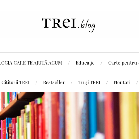
LOGIA CARE TE AJUTĂ ACUM
Educație
Carte pentru 
Cititorii TREI
Bestseller
Tu și TREI
Noutati