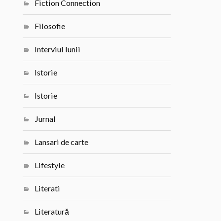
Fiction Connection
Filosofie
Interviul lunii
Istorie
Istorie
Jurnal
Lansari de carte
Lifestyle
Literati
Literatură