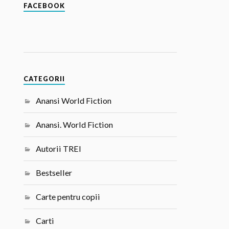
FACEBOOK
CATEGORII
Anansi World Fiction
Anansi. World Fiction
Autorii TREI
Bestseller
Carte pentru copii
Carti