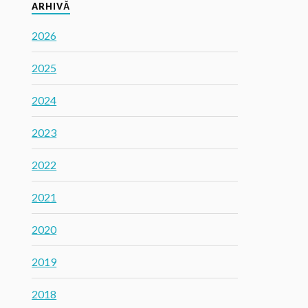
ARHIVĂ
2026
2025
2024
2023
2022
2021
2020
2019
2018