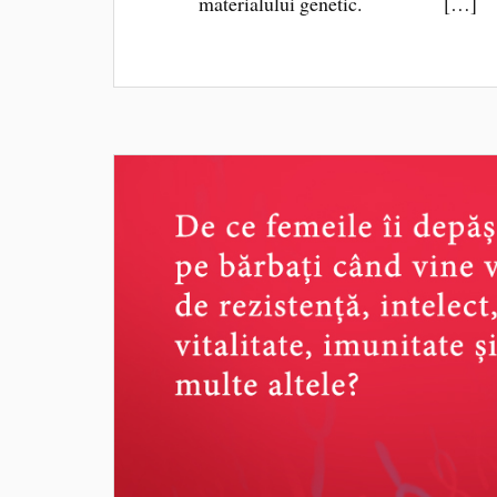
materialului genetic. […]