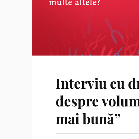
Interviu cu 
despre volum
mai bună”