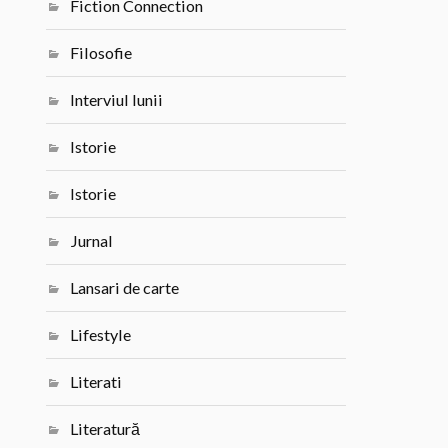
Fiction Connection
Filosofie
Interviul lunii
Istorie
Istorie
Jurnal
Lansari de carte
Lifestyle
Literati
Literatură