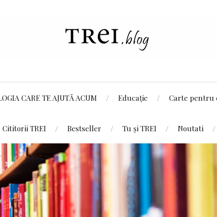
LOGIA CARE TE AJUTĂ ACUM
Educație
Carte pentru 
Cititorii TREI
Bestseller
Tu și TREI
Noutati