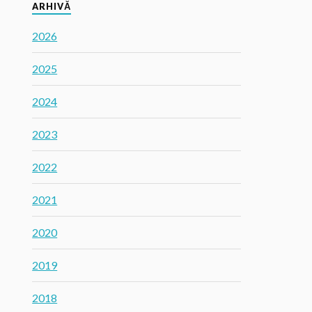
ARHIVĂ
2026
2025
2024
2023
2022
2021
2020
2019
2018