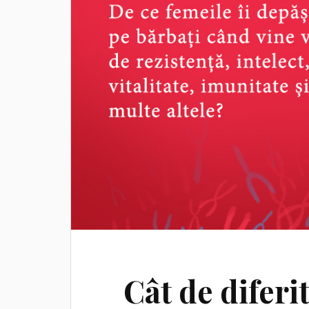
Cât de diferi