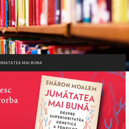
UMATATEA MAI BUNA