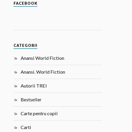
FACEBOOK
CATEGORII
Anansi World Fiction
Anansi. World Fiction
Autorii TREI
Bestseller
Carte pentru copii
Carti