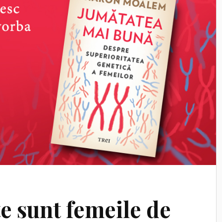
te sunt femeile de