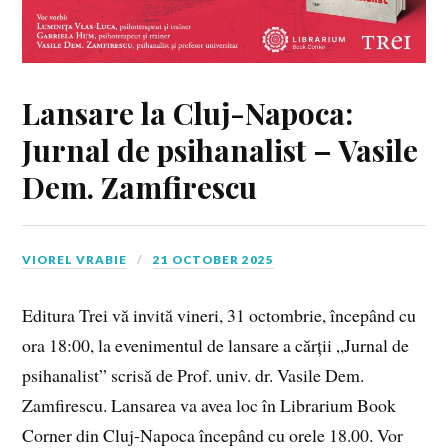
Lansare la Cluj-Napoca:
Jurnal de psihanalist – Vasile
Dem. Zamfirescu
VIOREL VRABIE
21 OCTOBER 2025
Editura Trei vă invită vineri, 31 octombrie, începând cu
ora 18:00, la evenimentul de lansare a cărții „Jurnal de
psihanalist” scrisă de Prof. univ. dr. Vasile Dem.
Zamfirescu. Lansarea va avea loc în Librarium Book
Corner din Cluj-Napoca începând cu orele 18.00. Vor