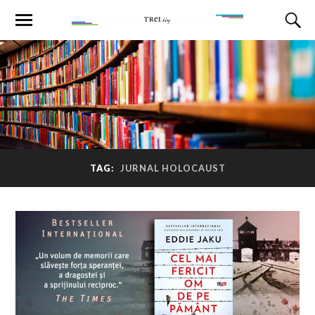
TAG:
JURNAL HOLOCAUST