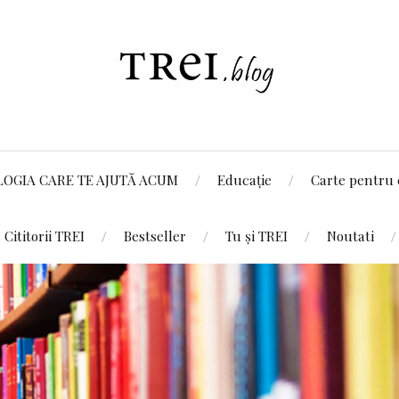
LOGIA CARE TE AJUTĂ ACUM
Educație
Carte pentru 
Cititorii TREI
Bestseller
Tu și TREI
Noutati