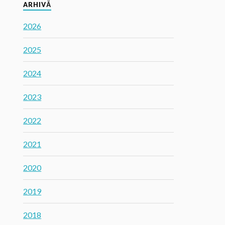
ARHIVĂ
2026
2025
2024
2023
2022
2021
2020
2019
2018