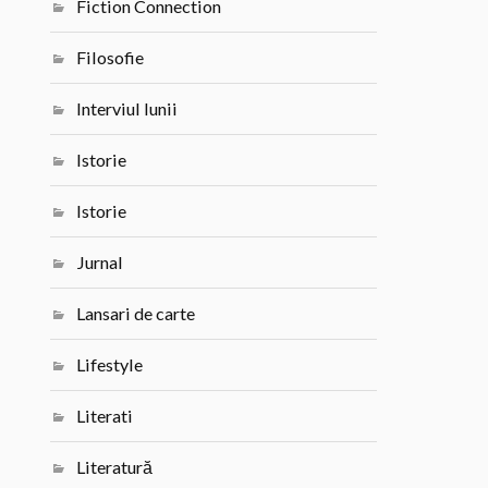
Fiction Connection
Filosofie
Interviul lunii
Istorie
Istorie
Jurnal
Lansari de carte
Lifestyle
Literati
Literatură