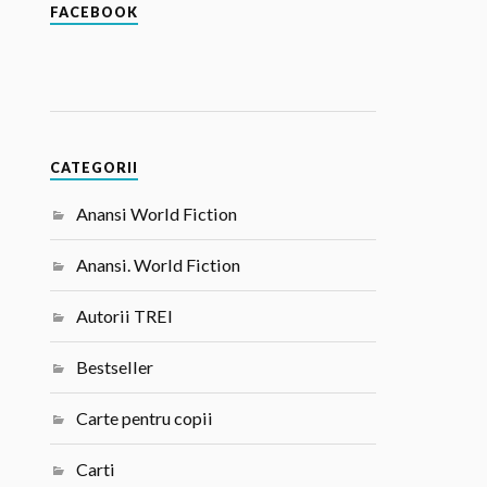
FACEBOOK
CATEGORII
Anansi World Fiction
Anansi. World Fiction
Autorii TREI
Bestseller
Carte pentru copii
Carti