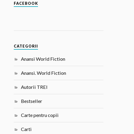
FACEBOOK
CATEGORII
Anansi World Fiction
Anansi. World Fiction
Autorii TREI
Bestseller
Carte pentru copii
Carti