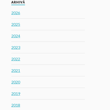
ARHIVĂ
2026
2025
2024
2023
2022
2021
2020
2019
2018