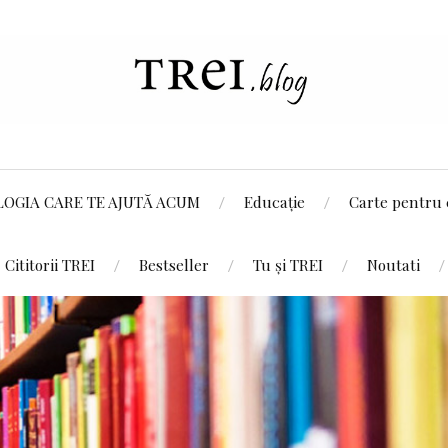
LOGIA CARE TE AJUTĂ ACUM
Educație
Carte pentru 
Cititorii TREI
Bestseller
Tu și TREI
Noutati