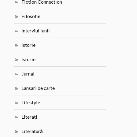
Fiction Connection
Filosofie
Interviul lunii
Istorie
Istorie
Jurnal
Lansari de carte
Lifestyle
Literati
Literatură