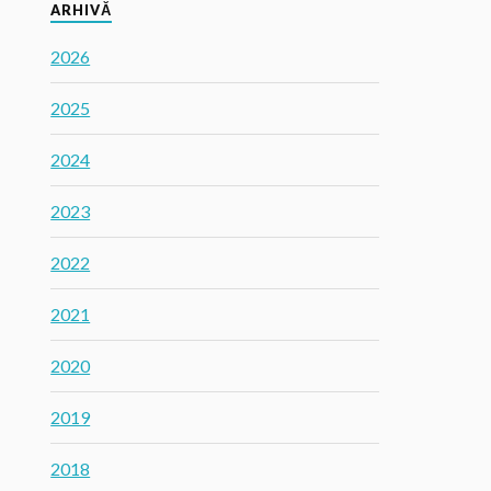
ARHIVĂ
2026
2025
2024
2023
2022
2021
2020
2019
2018