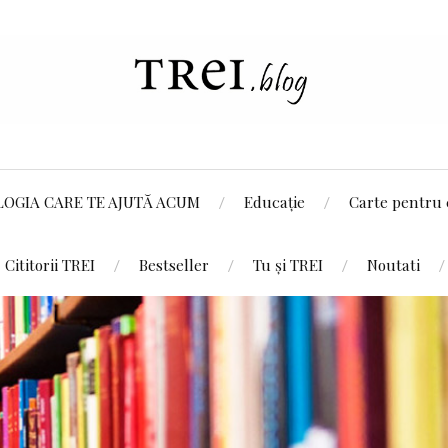
LOGIA CARE TE AJUTĂ ACUM
Educație
Carte pentru 
Cititorii TREI
Bestseller
Tu și TREI
Noutati