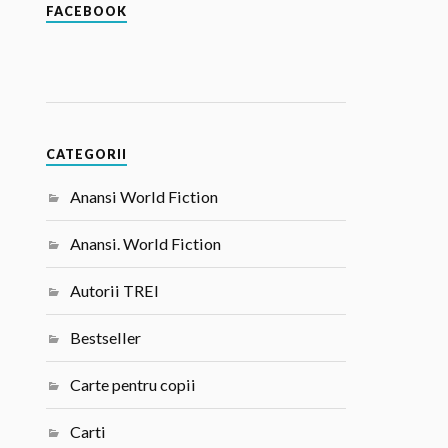
FACEBOOK
CATEGORII
Anansi World Fiction
Anansi. World Fiction
Autorii TREI
Bestseller
Carte pentru copii
Carti