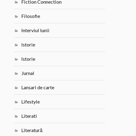
Fiction Connection
Filosofie
Interviul lunii
Istorie
Istorie
Jurnal
Lansari de carte
Lifestyle
Literati
Literatură