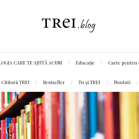
LOGIA CARE TE AJUTĂ ACUM
Educație
Carte pentru 
Cititorii TREI
Bestseller
Tu și TREI
Noutati