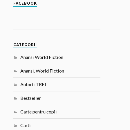
FACEBOOK
CATEGORII
Anansi World Fiction
Anansi. World Fiction
Autorii TREI
Bestseller
Carte pentru copii
Carti