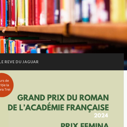
LE REVE DU JAGUAR