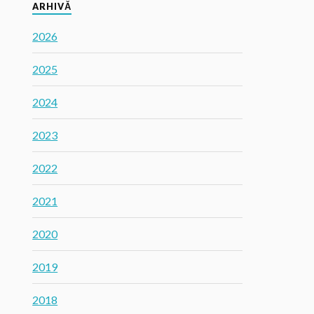
ARHIVĂ
2026
2025
2024
2023
2022
2021
2020
2019
2018