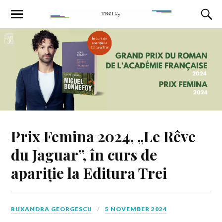
Prix Femina 2024, „Le Rêve
du Jaguar”, în curs de
apariție la Editura Trei
RUXANDRA GEORGESCU
5 NOVEMBER 2024