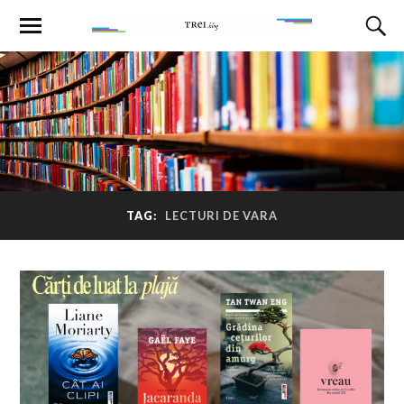
TAG:
LECTURI DE VARA