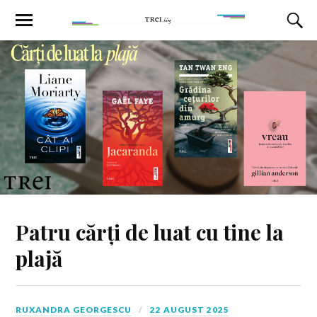
Patru cărți de luat cu tine la
plajă
RUXANDRA GEORGESCU
22 AUGUST 2025