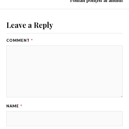
Leave a Reply
COMMENT
*
NAME
*