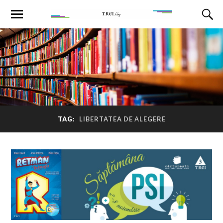
TAG:
LIBERTATEA DE ALEGERE