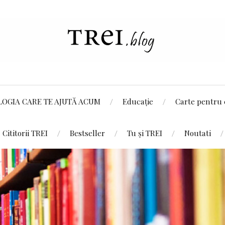
LOGIA CARE TE AJUTĂ ACUM
Educație
Carte pentru 
Cititorii TREI
Bestseller
Tu și TREI
Noutati