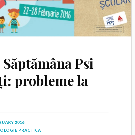
 Săptămâna Psi
ți: probleme la
RUARY 2016
HOLOGIE PRACTICA