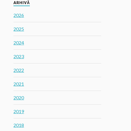
ARHIVĂ
2026
2025
2024
2023
2022
2021
2020
2019
2018