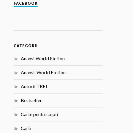
FACEBOOK
CATEGORII
Anansi World Fiction
Anansi. World Fiction
Autorii TREI
Bestseller
Carte pentru copii
Carti