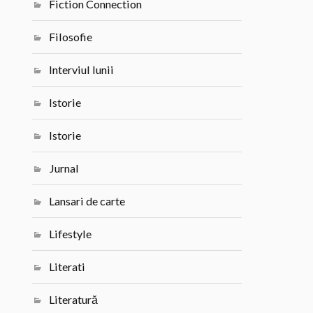
Fiction Connection
Filosofie
Interviul lunii
Istorie
Istorie
Jurnal
Lansari de carte
Lifestyle
Literati
Literatură