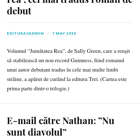
debut
EDITURA3ADMIN
7 MAY 2014
Volumul “Jumătatea Rea”, de Sally Green, care a reuşit
să stabilească un nou record Guinness, fiind romanul
unui autor debutant tradus în cele mai multe limbi
străine, a apărut de curând la editura Trei. (Cartea este
prima parte dintr-o trilogie.)
E-mail către Nathan: ”Nu
sunt diavolul”