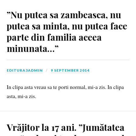
”Nu putea sa zambeasca, nu
putea sa minta, nu putea face
parte din familia aceea
minunata…”
EDITURA3ADMIN
9 SEPTEMBER 2014
In clipa asta vreau sa te porti normal, mi-a zis. In clipa
asta, mi-a zis.
Vrăjitor la 17 ani. ”Jumătatea