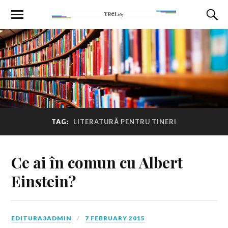
TAG:
LITERATURĂ PENTRU TINERI
Ce ai în comun cu Albert
Einstein?
EDITURA3ADMIN
7 FEBRUARY 2015