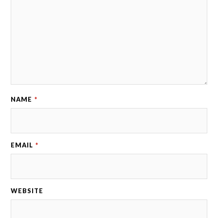
NAME
*
EMAIL
*
WEBSITE