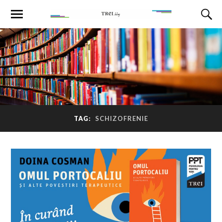
TAG:
SCHIZOFRENIE