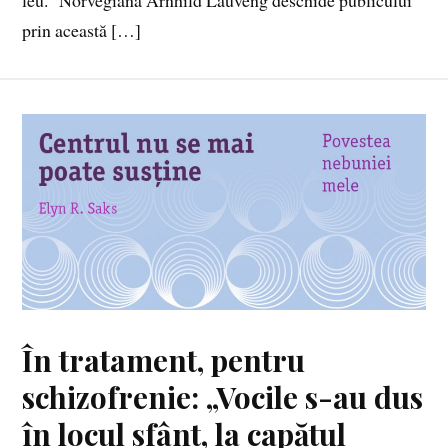
prin această […]
În tratament, pentru
schizofrenie: „Vocile s-au dus
în locul sfânt, la capătul