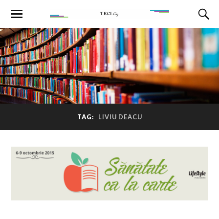
TAG:
LIVIU DEACU