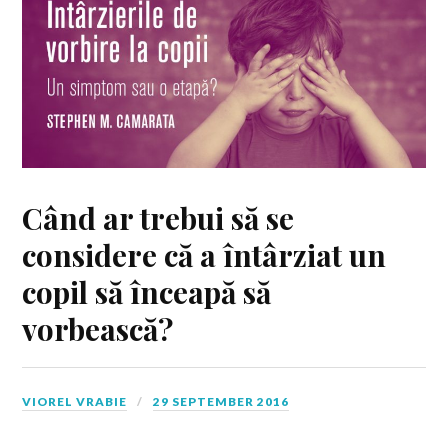
Când ar trebui să se
considere că a întârziat un
copil să înceapă să
vorbească?
VIOREL VRABIE
29 SEPTEMBER 2016