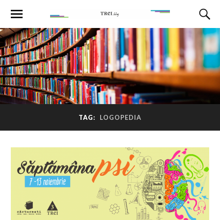
TAG:
LOGOPEDIA