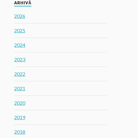
ARHIVĂ
2026
2025
2024
2023
2022
2021
2020
2019
2018