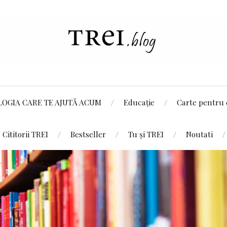
LOGIA CARE TE AJUTĂ ACUM
Educație
Carte pentru 
Cititorii TREI
Bestseller
Tu și TREI
Noutati