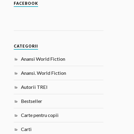
FACEBOOK
CATEGORII
Anansi World Fiction
Anansi. World Fiction
Autorii TREI
Bestseller
Carte pentru copii
Carti