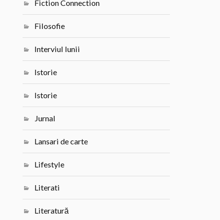
Fiction Connection
Filosofie
Interviul lunii
Istorie
Istorie
Jurnal
Lansari de carte
Lifestyle
Literati
Literatură