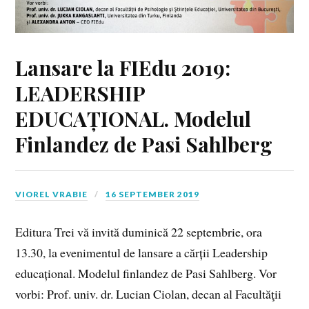
Lansare la FIEdu 2019:
LEADERSHIP
EDUCAȚIONAL. Modelul
Finlandez de Pasi Sahlberg
VIOREL VRABIE
16 SEPTEMBER 2019
Editura Trei vă invită duminică 22 septembrie, ora
13.30, la evenimentul de lansare a cărții Leadership
educațional. Modelul finlandez de Pasi Sahlberg. Vor
vorbi: Prof. univ. dr. Lucian Ciolan, decan al Facultăţii