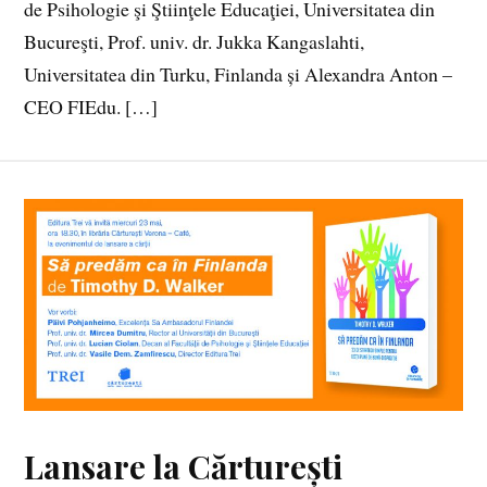
de Psihologie şi Ştiinţele Educaţiei, Universitatea din
Bucureşti, Prof. univ. dr. Jukka Kangaslahti,
Universitatea din Turku, Finlanda și Alexandra Anton –
CEO FIEdu. […]
Lansare la Cărturești