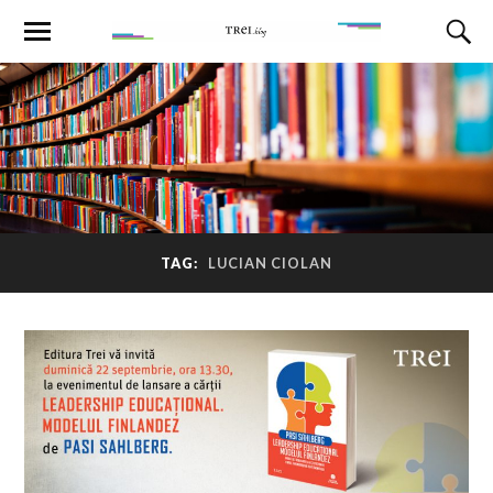
TAG:
LUCIAN CIOLAN