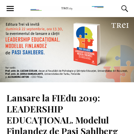
Lansare la FIEdu 2019:
LEADERSHIP
EDUCAȚIONAL. Modelul
Finlandez de Pasi Sahlberg