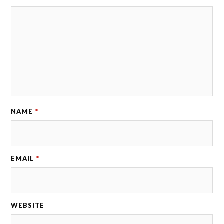
NAME
*
EMAIL
*
WEBSITE