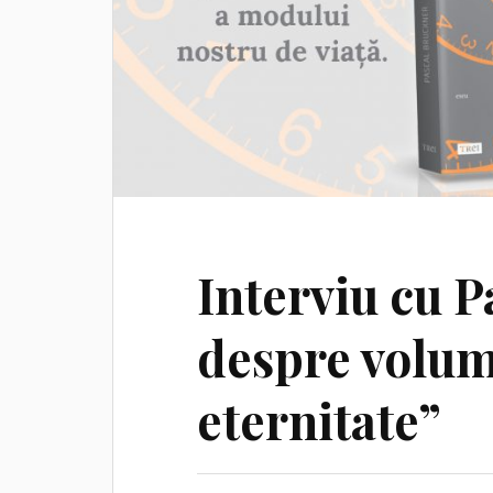
Interviu cu 
despre volum
eternitate”