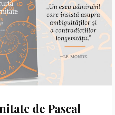
nitate de Pascal