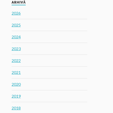
ARHIVĂ
2026
2025
2024
2023
2022
2021
2020
2019
2018