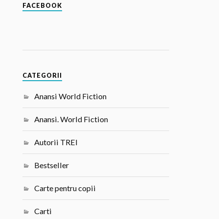
FACEBOOK
CATEGORII
Anansi World Fiction
Anansi. World Fiction
Autorii TREI
Bestseller
Carte pentru copii
Carti