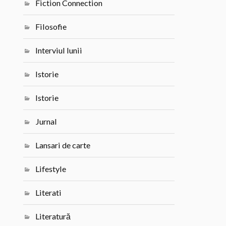
Fiction Connection
Filosofie
Interviul lunii
Istorie
Istorie
Jurnal
Lansari de carte
Lifestyle
Literati
Literatură