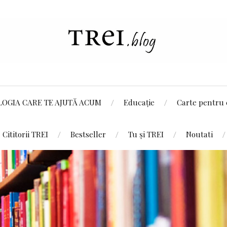
LOGIA CARE TE AJUTĂ ACUM
Educație
Carte pentru 
Cititorii TREI
Bestseller
Tu și TREI
Noutati