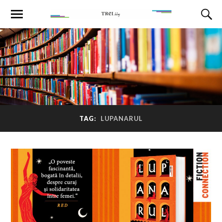
TAG:
LUPANARUL