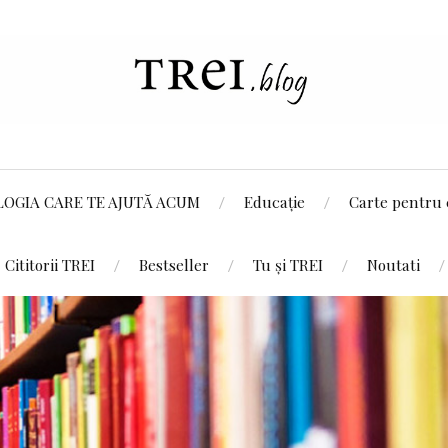
LOGIA CARE TE AJUTĂ ACUM
Educație
Carte pentru 
Cititorii TREI
Bestseller
Tu și TREI
Noutati