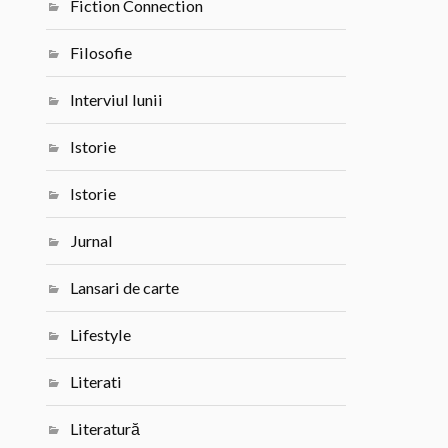
Fiction Connection
Filosofie
Interviul lunii
Istorie
Istorie
Jurnal
Lansari de carte
Lifestyle
Literati
Literatură