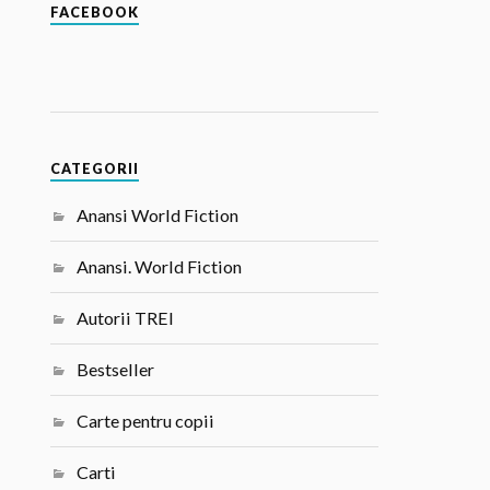
FACEBOOK
CATEGORII
Anansi World Fiction
Anansi. World Fiction
Autorii TREI
Bestseller
Carte pentru copii
Carti