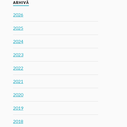
ARHIVĂ
2026
2025
2024
2023
2022
2021
2020
2019
2018