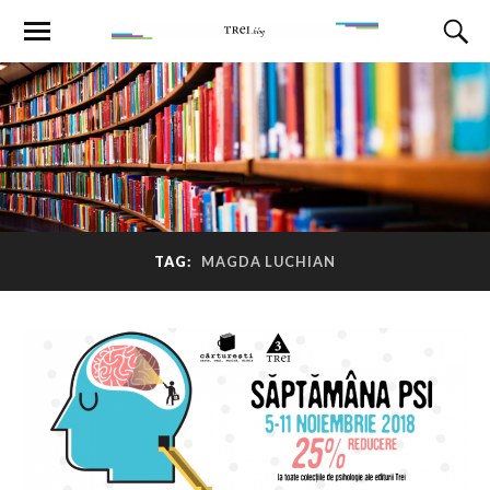
TAG:
MAGDA LUCHIAN