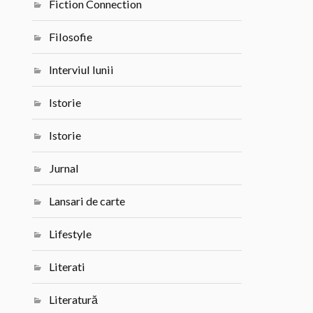
Fiction Connection
Filosofie
Interviul lunii
Istorie
Istorie
Jurnal
Lansari de carte
Lifestyle
Literati
Literatură