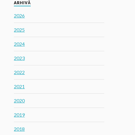
ARHIVĂ
2026
2025
2024
2023
2022
2021
2020
2019
2018