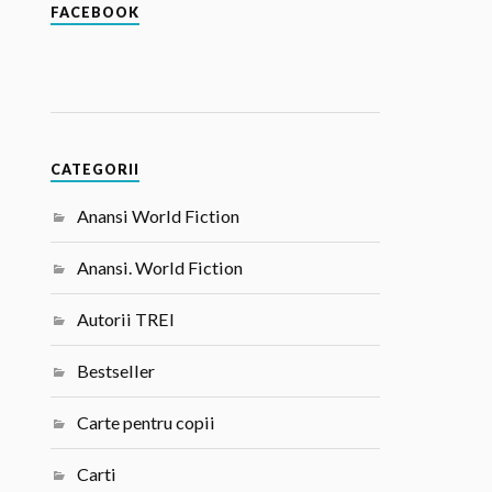
FACEBOOK
CATEGORII
Anansi World Fiction
Anansi. World Fiction
Autorii TREI
Bestseller
Carte pentru copii
Carti