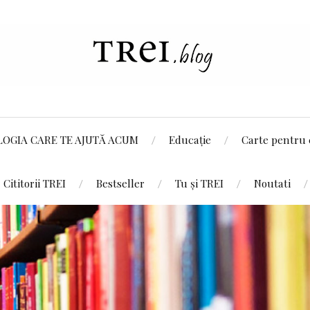
LOGIA CARE TE AJUTĂ ACUM
Educație
Carte pentru 
Cititorii TREI
Bestseller
Tu și TREI
Noutati