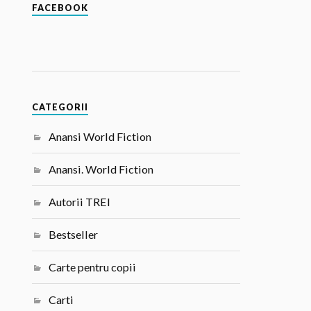
FACEBOOK
CATEGORII
Anansi World Fiction
Anansi. World Fiction
Autorii TREI
Bestseller
Carte pentru copii
Carti