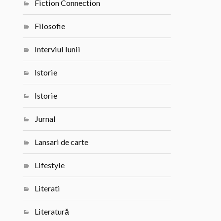
Fiction Connection
Filosofie
Interviul lunii
Istorie
Istorie
Jurnal
Lansari de carte
Lifestyle
Literati
Literatură