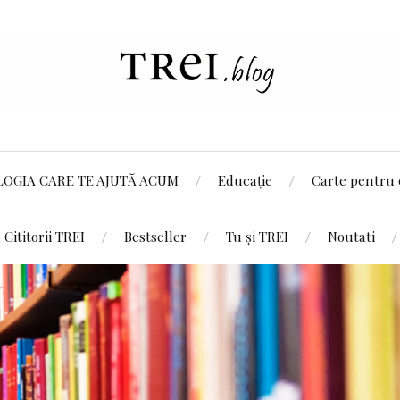
LOGIA CARE TE AJUTĂ ACUM
Educație
Carte pentru 
Cititorii TREI
Bestseller
Tu și TREI
Noutati