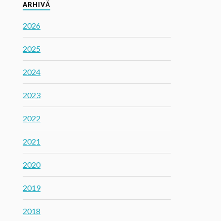
ARHIVĂ
2026
2025
2024
2023
2022
2021
2020
2019
2018