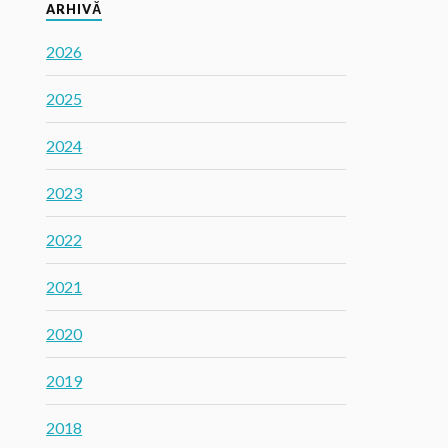
ARHIVĂ
2026
2025
2024
2023
2022
2021
2020
2019
2018