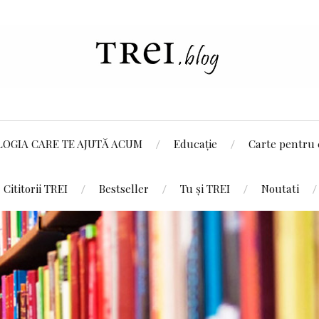
LOGIA CARE TE AJUTĂ ACUM
Educație
Carte pentru 
Cititorii TREI
Bestseller
Tu și TREI
Noutati