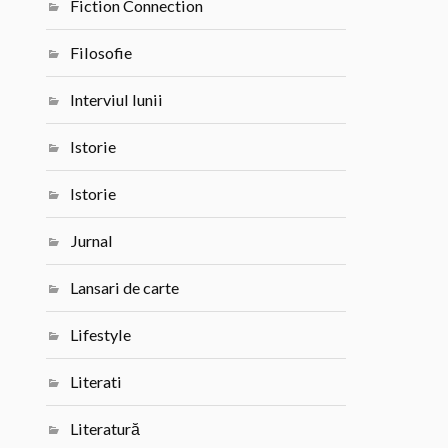
Fiction Connection
Filosofie
Interviul lunii
Istorie
Istorie
Jurnal
Lansari de carte
Lifestyle
Literati
Literatură