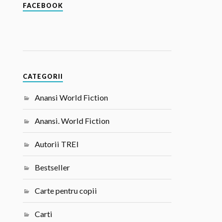
FACEBOOK
CATEGORII
Anansi World Fiction
Anansi. World Fiction
Autorii TREI
Bestseller
Carte pentru copii
Carti