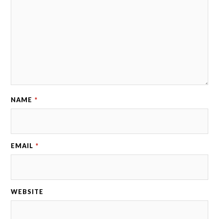
NAME
*
EMAIL
*
WEBSITE