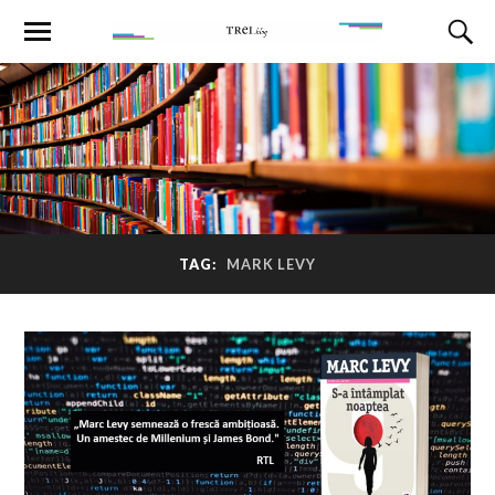
TAG:
MARK LEVY