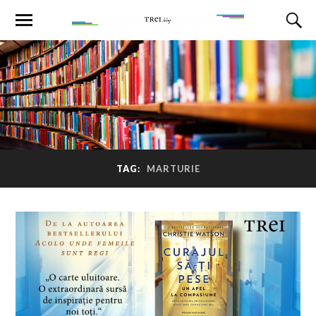
TAG:
MARTURIE