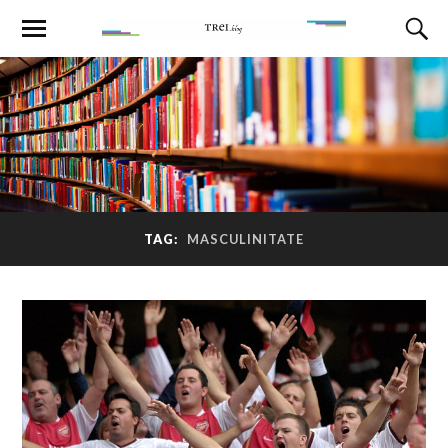
TAG:
MASCULINITATE