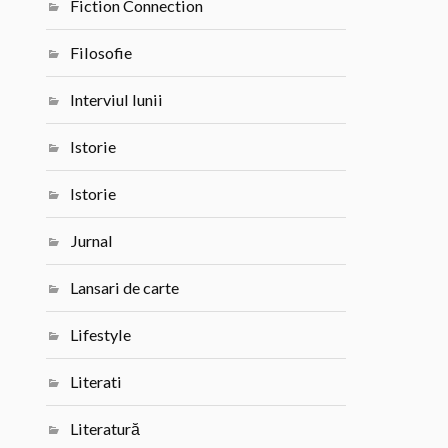
Fiction Connection
Filosofie
Interviul lunii
Istorie
Istorie
Jurnal
Lansari de carte
Lifestyle
Literati
Literatură