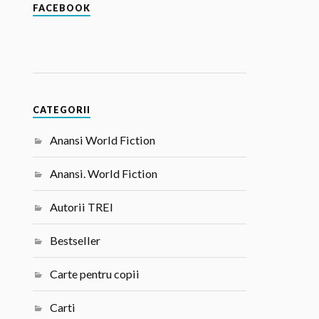
FACEBOOK
CATEGORII
Anansi World Fiction
Anansi. World Fiction
Autorii TREI
Bestseller
Carte pentru copii
Carti