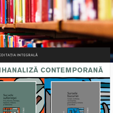
EDITAȚIA INTEGRALĂ