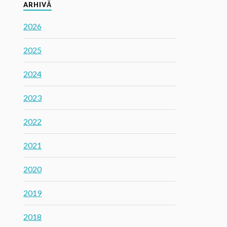
ARHIVĂ
2026
2025
2024
2023
2022
2021
2020
2019
2018