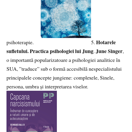
Hotarele
psihoterapie.
5.
sufletului. Practica psihologiei lui Jung
June Singer
.
,
o importantă popularizatoare a psihologiei analitice în
SUA, ”traduce” sub o formă accesibilă nespecialistului
principalele concepte jungiene: complexele, Sinele,
persona, umbra și interpretarea viselor.