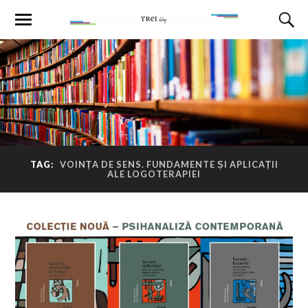
TAG:
VOINȚA DE SENS. FUNDAMENTE ȘI APLICAȚII
ALE LOGOTERAPIEI