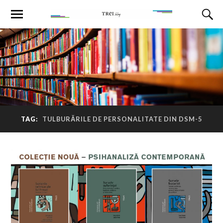
TAG:
TULBURĂRILE DE PERSONALITATE DIN DSM-5