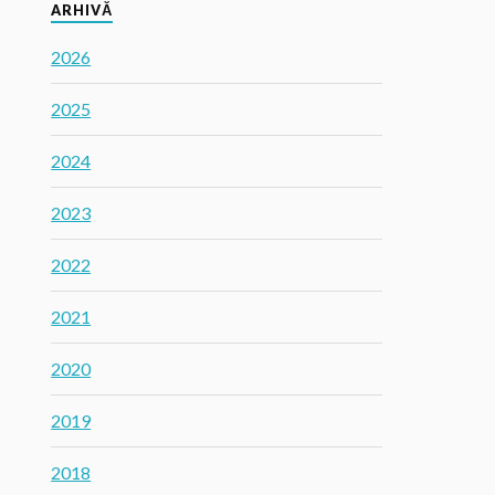
ARHIVĂ
2026
2025
2024
2023
2022
2021
2020
2019
2018