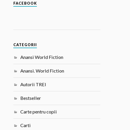
FACEBOOK
CATEGORII
Anansi World Fiction
Anansi. World Fiction
Autorii TREI
Bestseller
Carte pentru copii
Carti