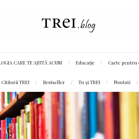
LOGIA CARE TE AJUTĂ ACUM
Educație
Carte pentru 
Cititorii TREI
Bestseller
Tu și TREI
Noutati