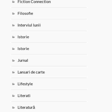
Fiction Connection
Filosofie
Interviul lunii
Istorie
Istorie
Jurnal
Lansari de carte
Lifestyle
Literati
Literatură