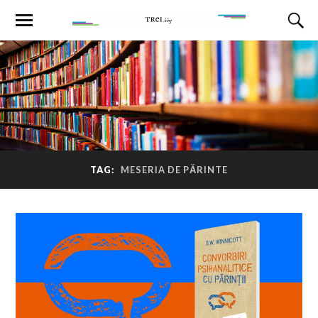
TAG:
MESERIA DE PĂRINTE