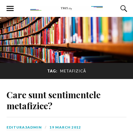
TAG:
METAFIZICĂ
Care sunt sentimentele
metafizice?
EDITURA3ADMIN
19 MARCH 2012