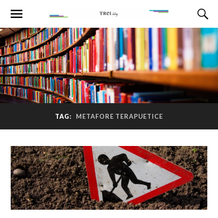
TAG:
METAFORE TERAPUETICE