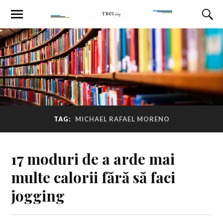
TAG:
MICHAEL RAFAEL MORENO
17 moduri de a arde mai
multe calorii fără să faci
jogging