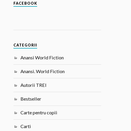
FACEBOOK
CATEGORII
Anansi World Fiction
Anansi. World Fiction
Autorii TREI
Bestseller
Carte pentru copii
Carti