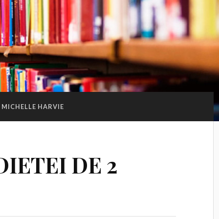
MICHELLE HARVIE
DIETEI DE 2