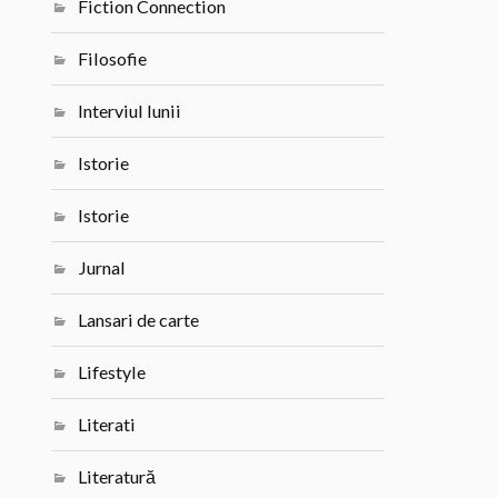
Fiction Connection
Filosofie
Interviul lunii
Istorie
Istorie
Jurnal
Lansari de carte
Lifestyle
Literati
Literatură