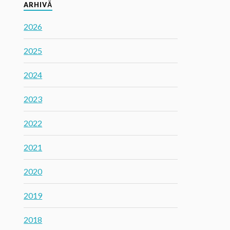
ARHIVĂ
2026
2025
2024
2023
2022
2021
2020
2019
2018