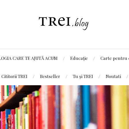
LOGIA CARE TE AJUTĂ ACUM
Educație
Carte pentru 
Cititorii TREI
Bestseller
Tu și TREI
Noutati