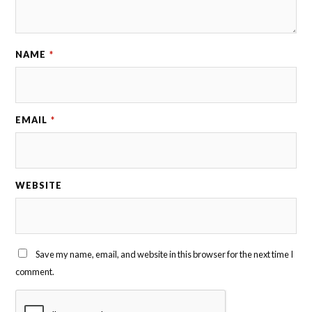
NAME
*
EMAIL
*
WEBSITE
Save my name, email, and website in this browser for the next time I
comment.