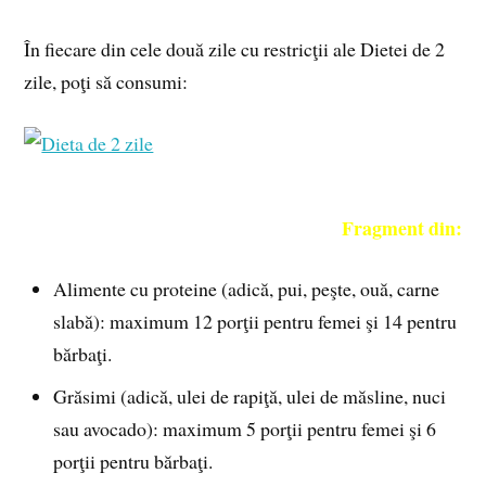
În fiecare din cele două zile cu restricţii ale Dietei de 2
zile, poţi să consumi:
Fragment din:
Alimente cu proteine (adică, pui, peşte, ouă, carne
slabă): maximum 12 porţii pentru femei şi 14 pentru
bărbaţi.
Grăsimi (adică, ulei de rapiţă, ulei de măsline, nuci
sau avocado): maximum 5 porţii pentru femei şi 6
porţii pentru bărbaţi.