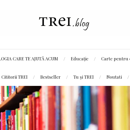
LOGIA CARE TE AJUTĂ ACUM
Educație
Carte pentru 
Cititorii TREI
Bestseller
Tu și TREI
Noutati