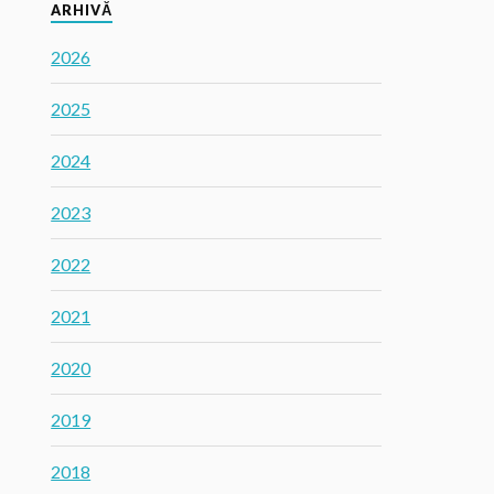
ARHIVĂ
2026
2025
2024
2023
2022
2021
2020
2019
2018