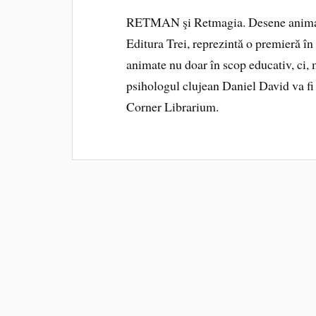
RETMAN şi Retmagia. Desene animate
Editura Trei, reprezintă o premieră în
animate nu doar în scop educativ, ci,
psihologul clujean Daniel David va fi 
Corner Librarium.