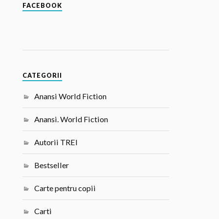
FACEBOOK
CATEGORII
Anansi World Fiction
Anansi. World Fiction
Autorii TREI
Bestseller
Carte pentru copii
Carti