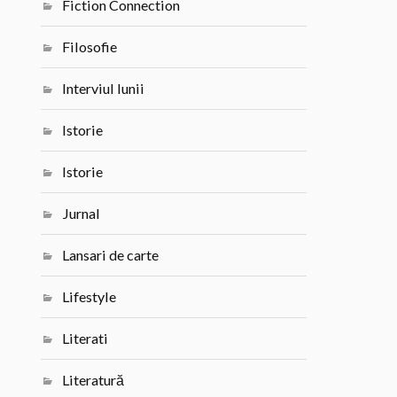
Fiction Connection
Filosofie
Interviul lunii
Istorie
Istorie
Jurnal
Lansari de carte
Lifestyle
Literati
Literatură