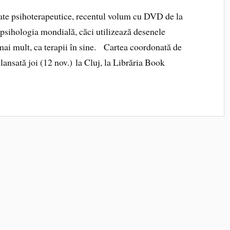
 psihoterapeutice, recentul volum cu DVD de la
 psihologia mondială, căci utilizează desenele
 mai mult, ca terapii în sine. Cartea coordonată de
lansată joi (12 nov.) la Cluj, la Librăria Book