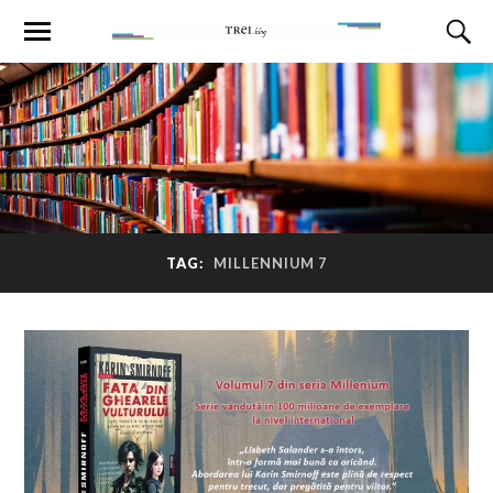
TAG:
MILLENNIUM 7