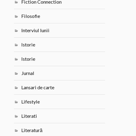
Fiction Connection
Filosofie
Interviul lunii
Istorie
Istorie
Jurnal
Lansari de carte
Lifestyle
Literati
Literatură