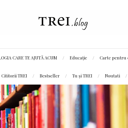
LOGIA CARE TE AJUTĂ ACUM
Educație
Carte pentru 
Cititorii TREI
Bestseller
Tu și TREI
Noutati