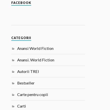
FACEBOOK
CATEGORII
Anansi World Fiction
Anansi. World Fiction
Autorii TREI
Bestseller
Carte pentru copii
Carti