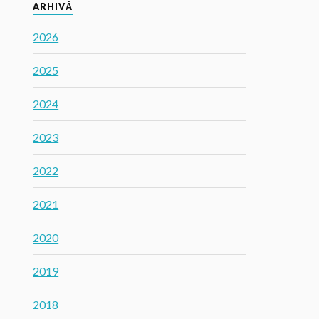
ARHIVĂ
2026
2025
2024
2023
2022
2021
2020
2019
2018