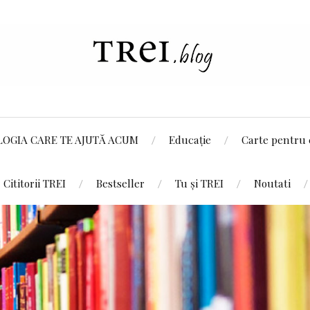
LOGIA CARE TE AJUTĂ ACUM
Educație
Carte pentru 
Cititorii TREI
Bestseller
Tu și TREI
Noutati