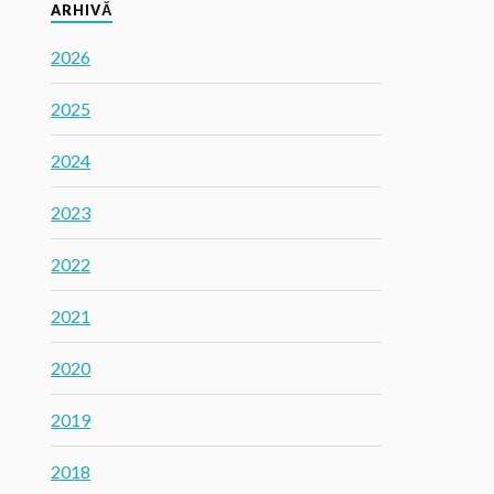
ARHIVĂ
2026
2025
2024
2023
2022
2021
2020
2019
2018