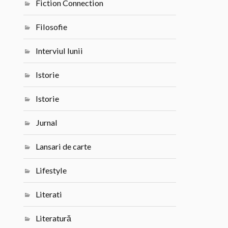
Fiction Connection
Filosofie
Interviul lunii
Istorie
Istorie
Jurnal
Lansari de carte
Lifestyle
Literati
Literatură