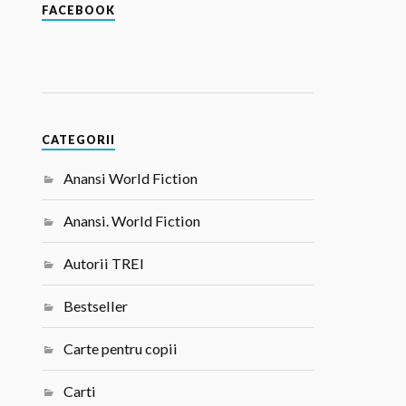
FACEBOOK
CATEGORII
Anansi World Fiction
Anansi. World Fiction
Autorii TREI
Bestseller
Carte pentru copii
Carti